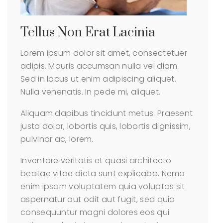
Tellus Non Erat Lacinia
Lorem ipsum dolor sit amet, consectetuer
adipis. Mauris accumsan nulla vel diam.
Sed in lacus ut enim adipiscing aliquet.
Nulla venenatis. In pede mi, aliquet.
Aliquam dapibus tincidunt metus. Praesent
justo dolor, lobortis quis, lobortis dignissim,
pulvinar ac, lorem.
Inventore veritatis et quasi architecto
beatae vitae dicta sunt explicabo. Nemo
enim ipsam voluptatem quia voluptas sit
aspernatur aut odit aut fugit, sed quia
consequuntur magni dolores eos qui