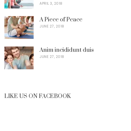
APRIL 3, 2018
A Piece of Peace
JUNE 27, 2018
Anim incididunt duis
JUNE 27, 2018
LIKE US ON FACEBOOK