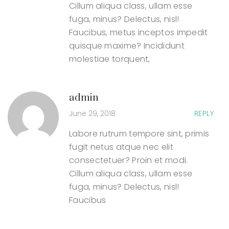
Cillum aliqua class, ullam esse
fuga, minus? Delectus, nisl!
Faucibus, metus inceptos impedit
quisque maxime? Incididunt
molestiae torquent,
admin
June 29, 2018
REPLY
Labore rutrum tempore sint, primis
fugit netus atque nec elit
consectetuer? Proin et modi.
Cillum aliqua class, ullam esse
fuga, minus? Delectus, nisl!
Faucibus