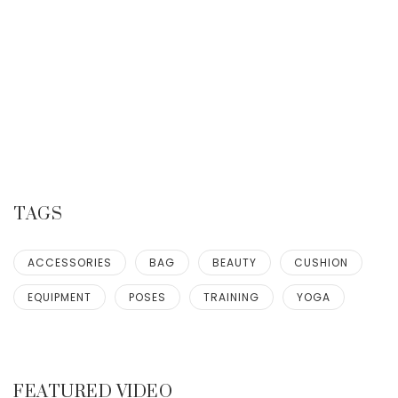
TAGS
ACCESSORIES
BAG
BEAUTY
CUSHION
EQUIPMENT
POSES
TRAINING
YOGA
FEATURED VIDEO