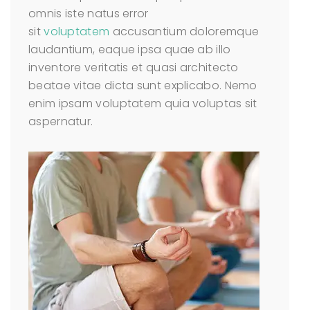
omnis iste natus error
sit
voluptatem
accusantium doloremque
laudantium, eaque ipsa quae ab illo
inventore veritatis et quasi architecto
beatae vitae dicta sunt explicabo. Nemo
enim ipsam voluptatem quia voluptas sit
aspernatur.