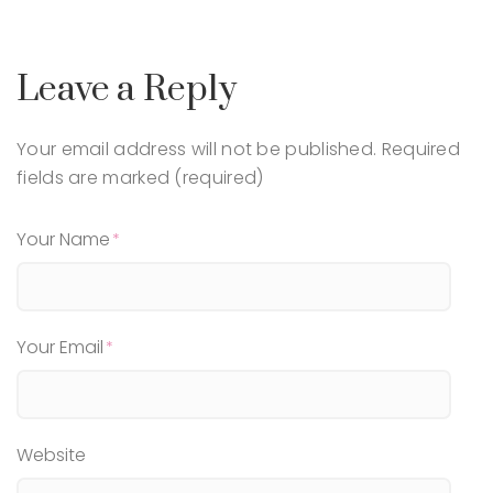
Leave a Reply
Your email address will not be published.
Required
fields are marked (required)
Your Name
Your Email
Website