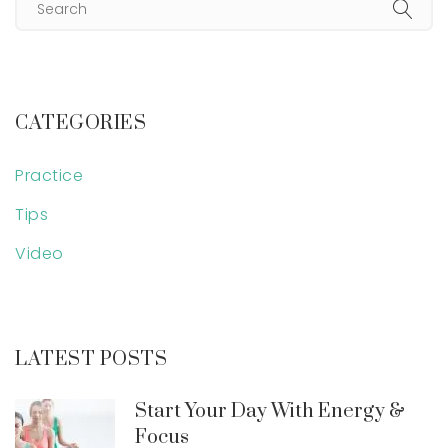
CATEGORIES
Practice
Tips
Video
LATEST POSTS
Start Your Day With Energy &
Focus