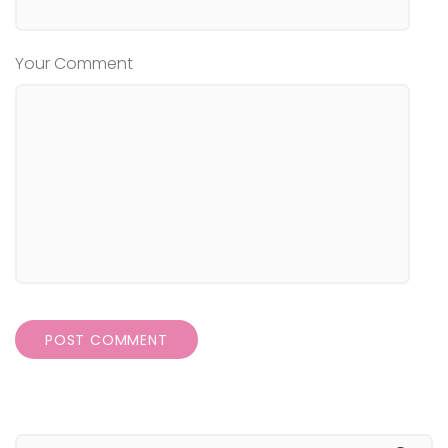
Your Comment