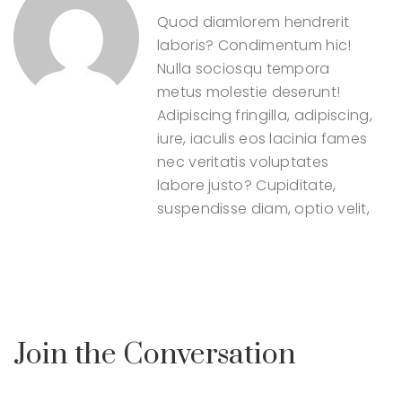
Quod diamlorem hendrerit
laboris? Condimentum hic!
Nulla sociosqu tempora
metus molestie deserunt!
Adipiscing fringilla, adipiscing,
iure, iaculis eos lacinia fames
nec veritatis voluptates
labore justo? Cupiditate,
suspendisse diam, optio velit,
Join the Conversation