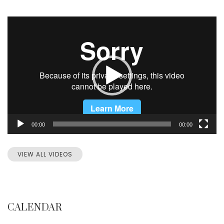
Video
Player
00:00
00:00
VIEW ALL VIDEOS
CALENDAR