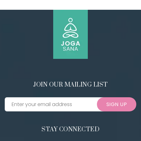
JOIN OUR MAILING LIST
SIGN UP
STAY CONNECTED