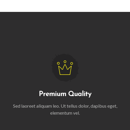
Premium Quality
Sed laoreet aliquam leo. Ut tellus dolor, dapibus eget,
elementum vel.