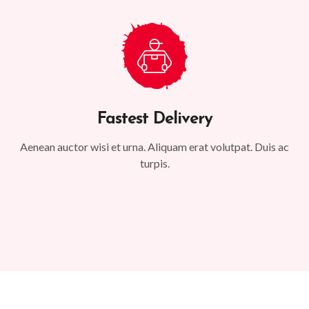
Fastest Delivery
Aenean auctor wisi et urna. Aliquam erat volutpat. Duis ac
turpis.