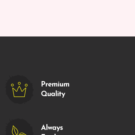
Premium
Quality
Always