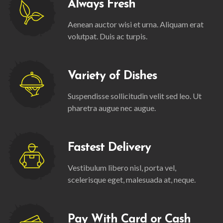
Always Fresh
Aenean auctor wisi et urna. Aliquam erat
volutpat. Duis ac turpis.
Variety of Dishes
Suspendisse sollicitudin velit sed leo. Ut
pharetra augue nec augue.
Fastest Delivery
Vestibulum libero nisl, porta vel,
scelerisque eget, malesuada at, neque.
Pay With Card or Cash