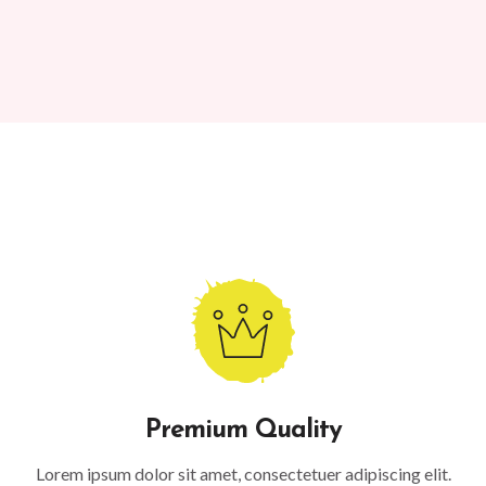
Premium Quality
Lorem ipsum dolor sit amet, consectetuer adipiscing elit.