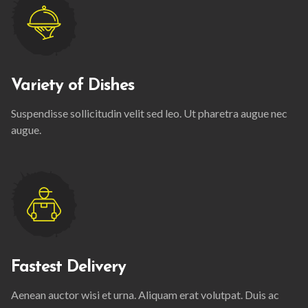
Variety of Dishes
Suspendisse sollicitudin velit sed leo. Ut pharetra augue nec
augue.
Fastest Delivery
Aenean auctor wisi et urna. Aliquam erat volutpat. Duis ac