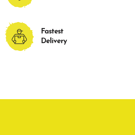
Fastest
Delivery