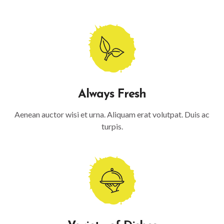
Always Fresh
Aenean auctor wisi et urna. Aliquam erat volutpat. Duis ac
turpis.