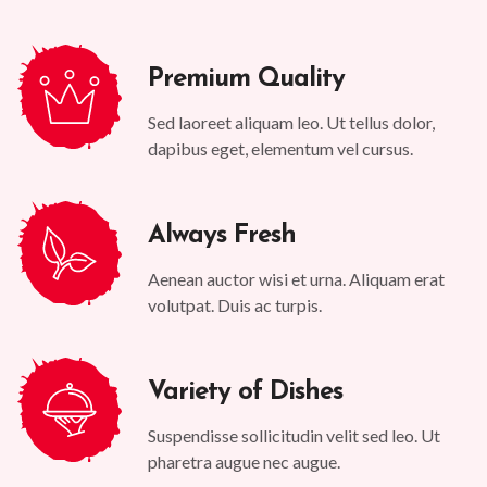
Premium Quality
Sed laoreet aliquam leo. Ut tellus dolor,
dapibus eget, elementum vel cursus.
Always Fresh
Aenean auctor wisi et urna. Aliquam erat
volutpat. Duis ac turpis.
Variety of Dishes
Suspendisse sollicitudin velit sed leo. Ut
pharetra augue nec augue.