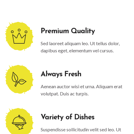
Premium Quality
Sed laoreet aliquam leo. Ut tellus dolor,
dapibus eget, elementum vel cursus.
Always Fresh
Aenean auctor wisi et urna. Aliquam erat
volutpat. Duis ac turpis.
Variety of Dishes
Suspendisse sollicitudin velit sed leo. Ut