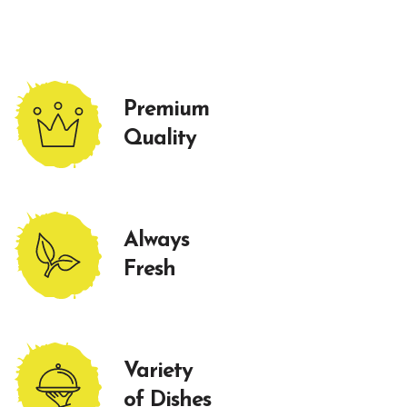
Premium
Quality
Always
Fresh
Variety
of Dishes