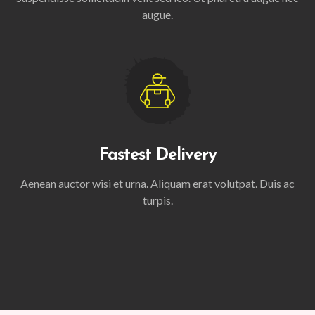
augue.
Fastest Delivery
Aenean auctor wisi et urna. Aliquam erat volutpat. Duis ac
turpis.