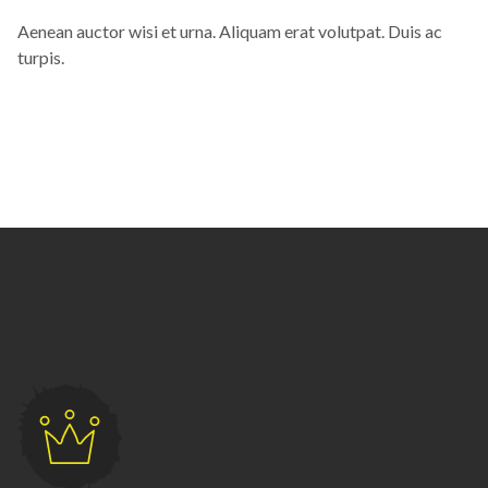
Aenean auctor wisi et urna. Aliquam erat volutpat. Duis ac
turpis.