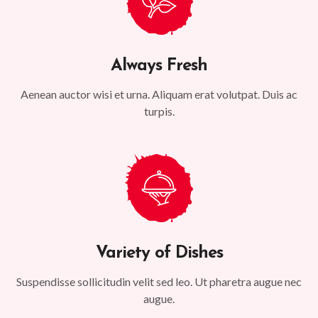
Always Fresh
Aenean auctor wisi et urna. Aliquam erat volutpat. Duis ac
turpis.
Variety of Dishes
Suspendisse sollicitudin velit sed leo. Ut pharetra augue nec
augue.