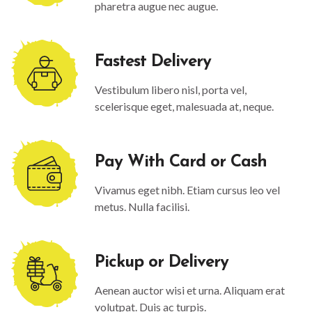
pharetra augue nec augue.
Fastest Delivery
Vestibulum libero nisl, porta vel,
scelerisque eget, malesuada at, neque.
Pay With Card or Cash
Vivamus eget nibh. Etiam cursus leo vel
metus. Nulla facilisi.
Pickup or Delivery
Aenean auctor wisi et urna. Aliquam erat
volutpat. Duis ac turpis.