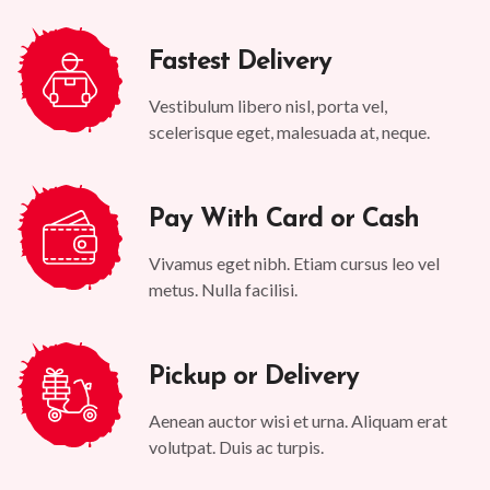
Fastest Delivery
Vestibulum libero nisl, porta vel,
scelerisque eget, malesuada at, neque.
Pay With Card or Cash
Vivamus eget nibh. Etiam cursus leo vel
metus. Nulla facilisi.
Pickup or Delivery
Aenean auctor wisi et urna. Aliquam erat
volutpat. Duis ac turpis.