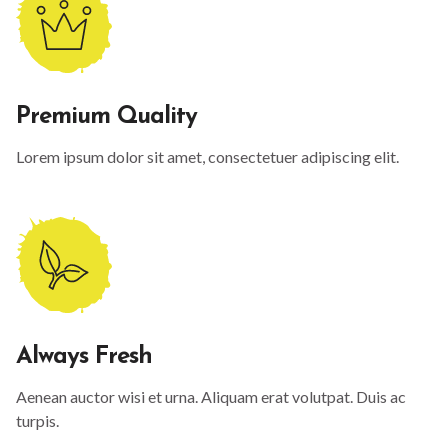
Premium Quality
Lorem ipsum dolor sit amet, consectetuer adipiscing elit.
Always Fresh
Aenean auctor wisi et urna. Aliquam erat volutpat. Duis ac
turpis.