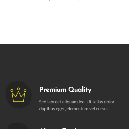
Premium Quality
Sed laoreet aliquam leo. Ut tellus dolor,
dapibus eget, elementum vel cursus.