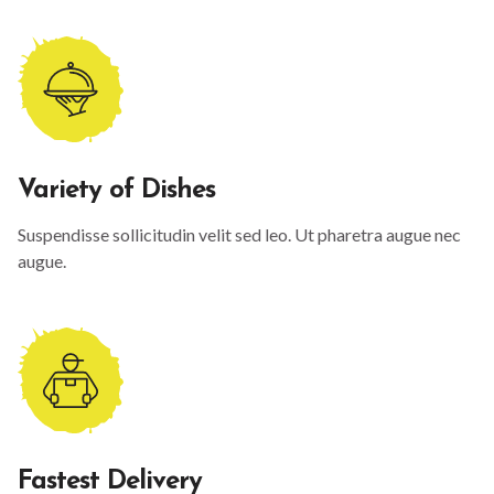
Variety of Dishes
Suspendisse sollicitudin velit sed leo. Ut pharetra augue nec
augue.
Fastest Delivery