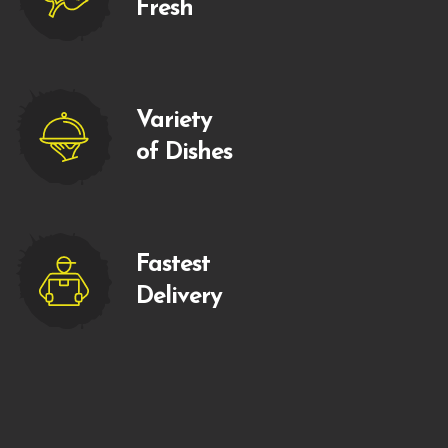
Fresh
Variety
of Dishes
Fastest
Delivery