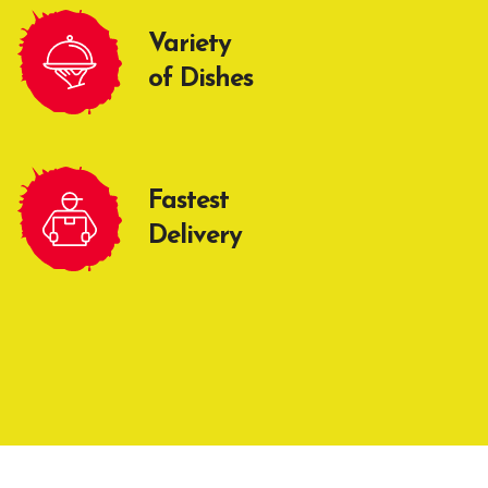
Variety
of Dishes
Fastest
Delivery