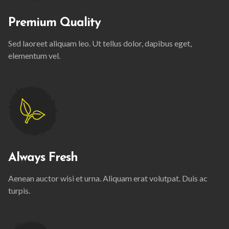
Premium Quality
Sed laoreet aliquam leo. Ut tellus dolor, dapibus eget,
elementum vel.
Always Fresh
Aenean auctor wisi et urna. Aliquam erat volutpat. Duis ac
turpis.