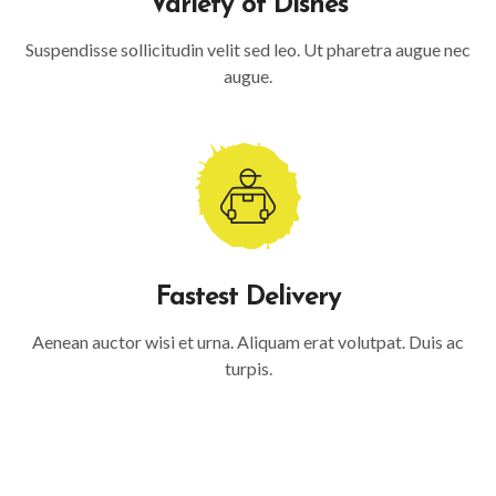
Variety of Dishes
Suspendisse sollicitudin velit sed leo. Ut pharetra augue nec
augue.
Fastest Delivery
Aenean auctor wisi et urna. Aliquam erat volutpat. Duis ac
turpis.