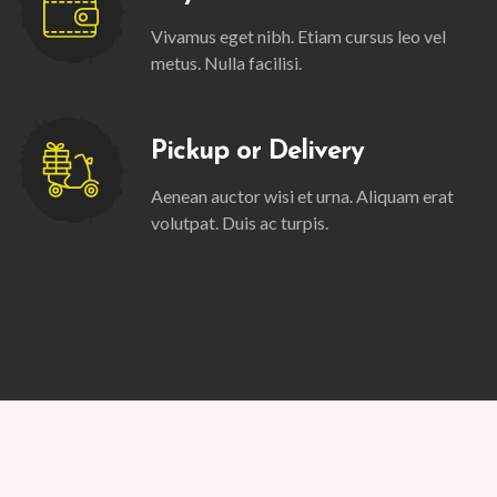
Vivamus eget nibh. Etiam cursus leo vel
metus. Nulla facilisi.
Pickup or Delivery
Aenean auctor wisi et urna. Aliquam erat
volutpat. Duis ac turpis.