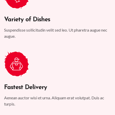
Variety of Dishes
Suspendisse sollicitudin velit sed leo. Ut pharetra augue nec
augue.
Fastest Delivery
Aenean auctor wisi et urna. Aliquam erat volutpat. Duis ac
turpis.