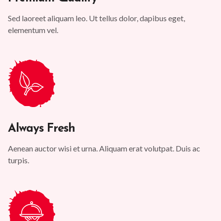
Sed laoreet aliquam leo. Ut tellus dolor, dapibus eget,
elementum vel.
Always Fresh
Aenean auctor wisi et urna. Aliquam erat volutpat. Duis ac
turpis.