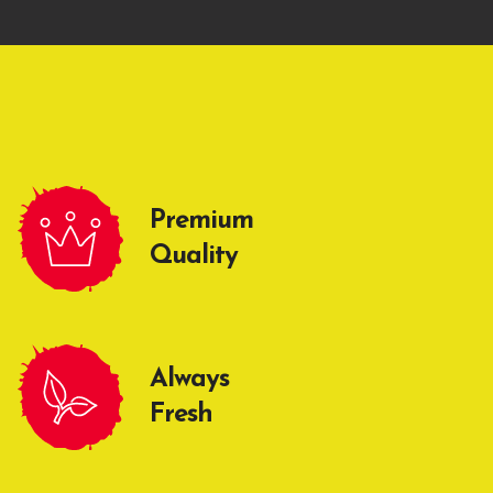
Premium
Quality
Always
Fresh