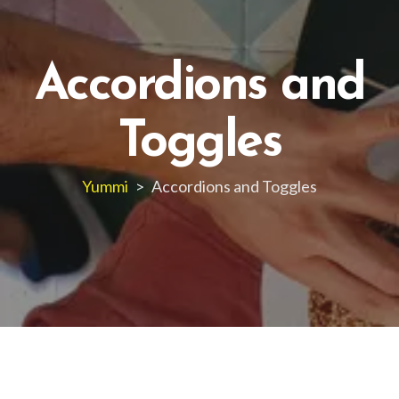
Accordions and
Toggles
Yummi
>
Accordions and Toggles