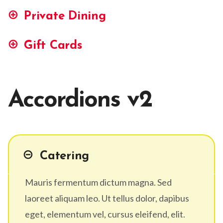
Private Dining
Gift Cards
Accordions v2
Catering
Mauris fermentum dictum magna. Sed
laoreet aliquam leo. Ut tellus dolor, dapibus
eget, elementum vel, cursus eleifend, elit.