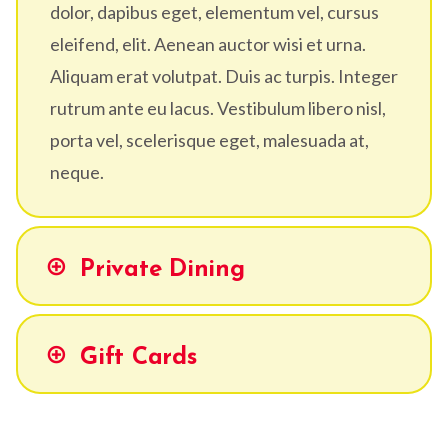
dolor, dapibus eget, elementum vel, cursus
eleifend, elit. Aenean auctor wisi et urna.
Aliquam erat volutpat. Duis ac turpis. Integer
rutrum ante eu lacus. Vestibulum libero nisl,
porta vel, scelerisque eget, malesuada at,
neque.
Private Dining
Gift Cards