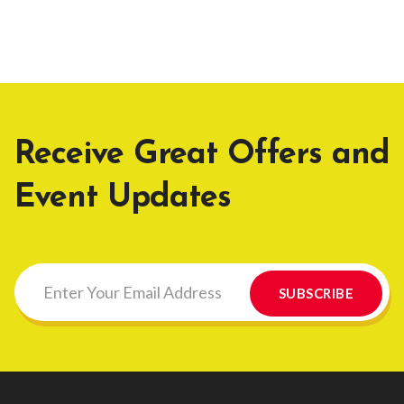
Receive Great Offers and
Event Updates