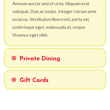
Aenean auctor wisi et urna. Aliquam erat
volutpat. Duis ac turpis. Integer rutrum ante
eu lacus. Vestibulum libero nisl, porta vel,
scelerisque eget, malesuada at, neque.
Vivamus eget nibh.
Private Dining
Gift Cards