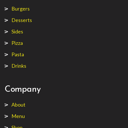
Burgers
Desserts
Sides
Pizza
Pasta
Drinks
Company
About
Menu
Shop