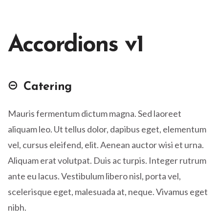
Accordions v1
Catering
Mauris fermentum dictum magna. Sed laoreet
aliquam leo. Ut tellus dolor, dapibus eget, elementum
vel, cursus eleifend, elit. Aenean auctor wisi et urna.
Aliquam erat volutpat. Duis ac turpis. Integer rutrum
ante eu lacus. Vestibulum libero nisl, porta vel,
scelerisque eget, malesuada at, neque. Vivamus eget
nibh.