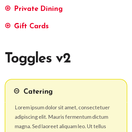
Private Dining
Gift Cards
Toggles v2
Catering
Lorem ipsum dolor sit amet, consectetuer
adipiscing elit. Mauris fermentum dictum
magna. Sed laoreet aliquam leo. Ut tellus