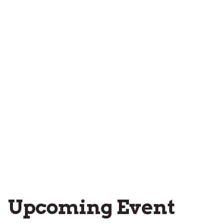
Upcoming Event