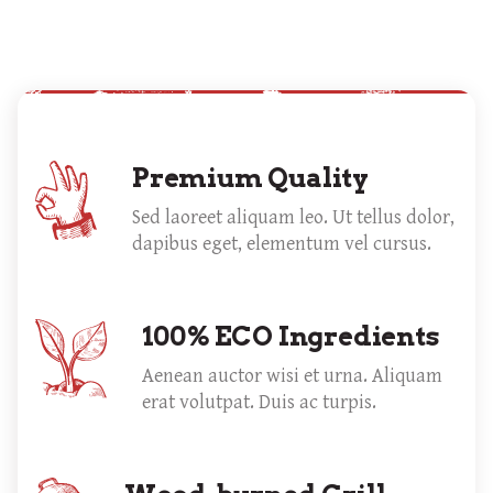
Premium Quality
Sed laoreet aliquam leo. Ut tellus dolor,
dapibus eget, elementum vel cursus.
100% ECO Ingredients
Aenean auctor wisi et urna. Aliquam
erat volutpat. Duis ac turpis.