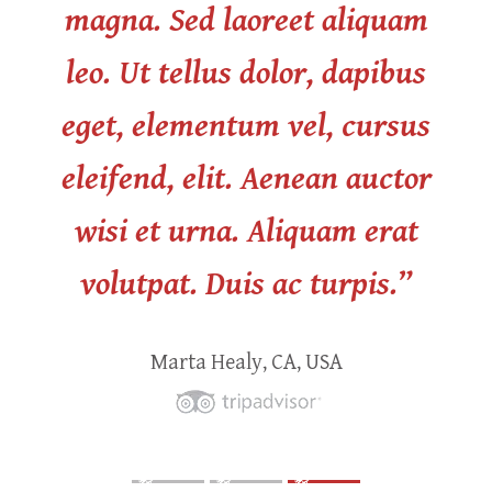
magna. Sed laoreet aliquam
leo. Ut tellus dolor, dapibus
eget, elementum vel, cursus
eleifend, elit. Aenean auctor
wisi et urna. Aliquam erat
volutpat. Duis ac turpis.”
Marta Healy, CA, USA