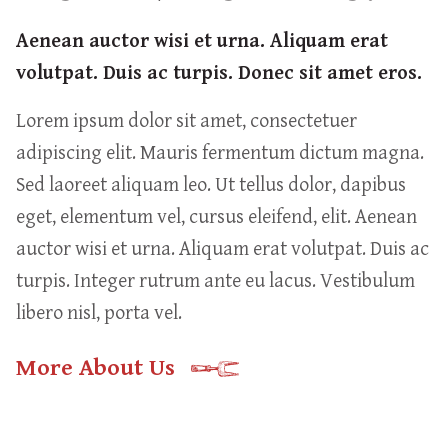
Aenean auctor wisi et urna. Aliquam erat
volutpat. Duis ac turpis. Donec sit amet eros.
Lorem ipsum dolor sit amet, consectetuer
adipiscing elit. Mauris fermentum dictum magna.
Sed laoreet aliquam leo. Ut tellus dolor, dapibus
eget, elementum vel, cursus eleifend, elit. Aenean
auctor wisi et urna. Aliquam erat volutpat. Duis ac
turpis. Integer rutrum ante eu lacus. Vestibulum
libero nisl, porta vel.
More About Us