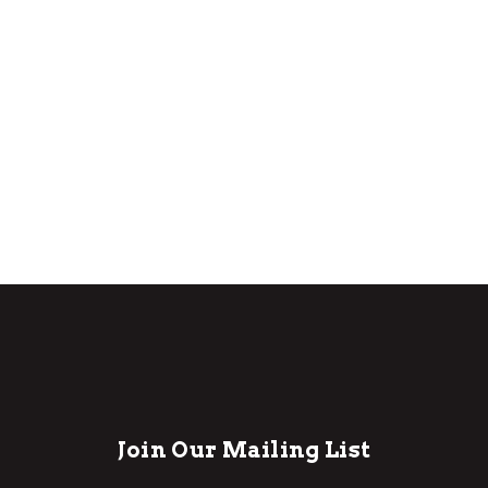
Join Our Mailing List